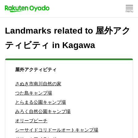
Landmarks related to 屋外アク
ティビティ in Kagawa
屋外アクティビティ
さぬき市南川自然の家
つた島キャンプ場
とらまる公園キャンプ場
みろく自然公園キャンプ場
オリーブビーチ
シーサイドコリドールオートキャンプ場